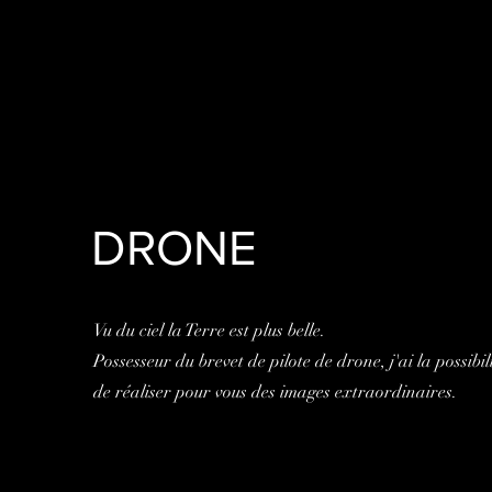
DRONE
Vu du ciel la Terre est plus belle.
Possesseur du brevet de pilote de drone, j'ai la possibil
de réaliser pour vous des images extraordinaires.