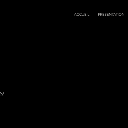
ACCUEIL
PRESENTATION
ité