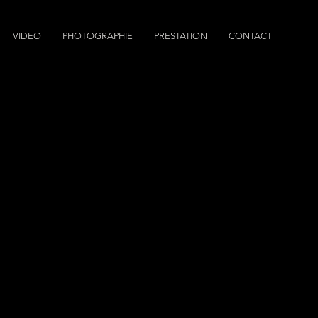
VIDEO
PHOTOGRAPHIE
PRESTATION
CONTACT